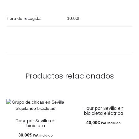
Hora de recogida
10:00h
Productos relacionados
Tour por Sevilla en
bicicleta eléctrica
Tour por Sevilla en
40,00
€
IVA incluido
bicicleta
30,00
€
IVA incluido