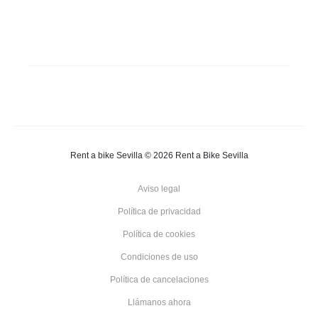
Rent a bike Sevilla © 2026 Rent a Bike Sevilla
Aviso legal
Política de privacidad
Política de cookies
Condiciones de uso
Política de cancelaciones
Llámanos ahora