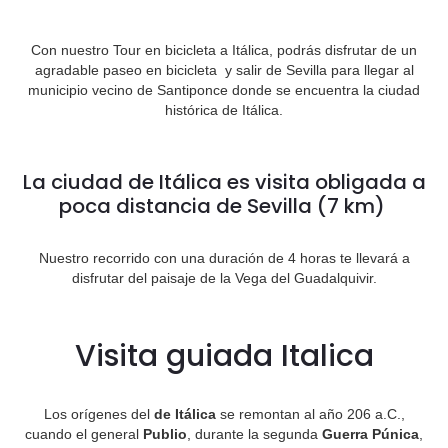
Con nuestro Tour en bicicleta a Itálica, podrás disfrutar de un
agradable paseo en bicicleta y salir de Sevilla para llegar al
municipio vecino de Santiponce donde se encuentra la ciudad
histórica de Itálica.
La ciudad de Itálica es visita obligada a
poca distancia de Sevilla (7 km)
Nuestro recorrido con una duración de 4 horas te llevará a
disfrutar del paisaje de la Vega del Guadalquivir.
Visita guiada Italica
Los orígenes del
de Itálica
se remontan al año 206 a.C.,
cuando el general
Publio
, durante la segunda
Guerra Púnica
,