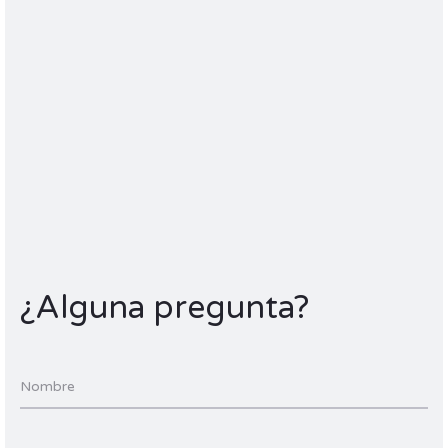
¿Alguna pregunta?