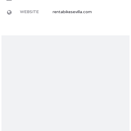
WEBSITE
rentabikesevilla.com