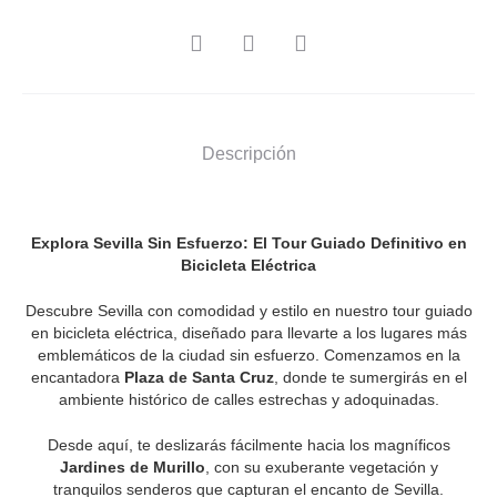
SHARE
Descripción
Explora Sevilla Sin Esfuerzo: El Tour Guiado Definitivo en
Bicicleta Eléctrica
Descubre Sevilla con comodidad y estilo en nuestro tour guiado
en bicicleta eléctrica, diseñado para llevarte a los lugares más
emblemáticos de la ciudad sin esfuerzo. Comenzamos en la
encantadora
Plaza de Santa Cruz
, donde te sumergirás en el
ambiente histórico de calles estrechas y adoquinadas.
Desde aquí, te deslizarás fácilmente hacia los magníficos
Jardines de Murillo
, con su exuberante vegetación y
tranquilos senderos que capturan el encanto de Sevilla.