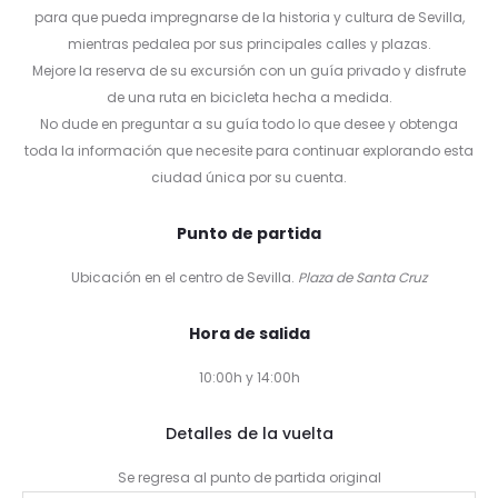
para que pueda impregnarse de la historia y cultura de Sevilla,
mientras pedalea por sus principales calles y plazas.
Mejore la reserva de su excursión con un guía privado y disfrute
de una ruta en bicicleta hecha a medida.
No dude en preguntar a su guía todo lo que desee y obtenga
toda la información que necesite para continuar explorando esta
ciudad única por su cuenta.
Punto de partida
Ubicación en el centro de Sevilla.
Plaza de Santa Cruz
Hora de salida
10:00h y 14:00h
Detalles de la vuelta
Se regresa al punto de partida original