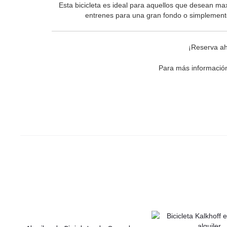
Esta bicicleta es ideal para aquellos que desean ma
entrenes para una gran fondo o simplemente
¡Reserva ah
Para más información