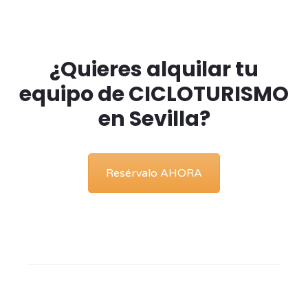
¿Quieres alquilar tu
equipo de CICLOTURISMO
en Sevilla?
Resérvalo AHORA