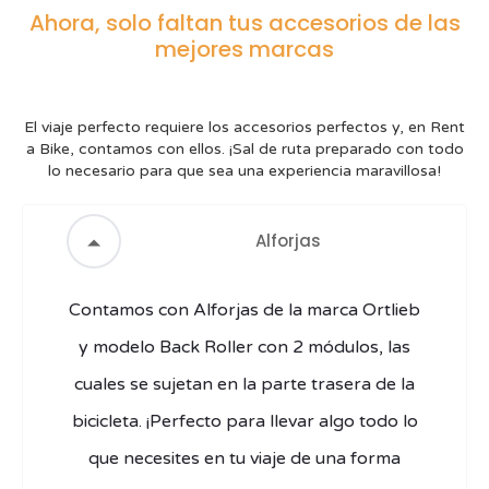
Ahora, solo faltan tus accesorios de las
mejores marcas
El viaje perfecto requiere los accesorios perfectos y, en Rent
a Bike, contamos con ellos. ¡Sal de ruta preparado con todo
lo necesario para que sea una experiencia maravillosa!
Alforjas
Contamos con Alforjas de la marca Ortlieb
y modelo Back Roller con 2 módulos, las
cuales se sujetan en la parte trasera de la
bicicleta. ¡Perfecto para llevar algo todo lo
que necesites en tu viaje de una forma