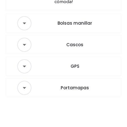
cómoda!
Bolsas manillar
Cascos
GPS
Portamapas