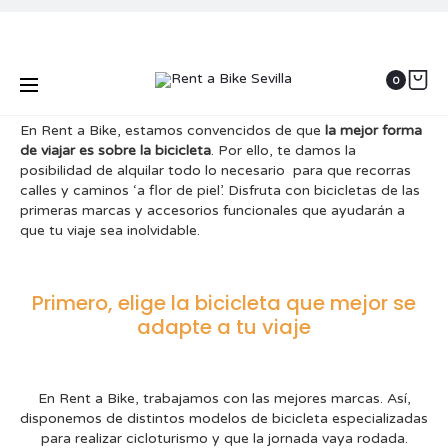
Cicloturismo
0
En Rent a Bike, estamos convencidos de que
la mejor forma
de viajar es sobre la bicicleta
. Por ello, te damos la
posibilidad de alquilar todo lo necesario para que recorras
calles y caminos ‘a flor de piel’. Disfruta con bicicletas de las
primeras marcas y accesorios funcionales que ayudarán a
que tu viaje sea inolvidable.
Primero, elige la bicicleta que mejor se
adapte a tu viaje
En Rent a Bike, trabajamos con las mejores marcas. Así,
disponemos de distintos modelos de bicicleta especializadas
para realizar cicloturismo y que la jornada vaya rodada.