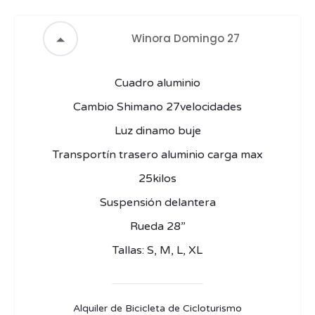
Winora Domingo 27
Cuadro aluminio
Cambio Shimano 27velocidades
Luz dinamo buje
Transportín trasero aluminio carga max
25kilos
Suspensión delantera
Rueda 28”
Tallas: S, M, L, XL
Alquiler de Bicicleta de Cicloturismo