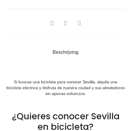
SHARE
Beschrijving
Si buscas una bicicleta para
conocer Sevilla
, alquila una
bicicleta eléctrica y disfruta de nuestra ciudad y sus alrededores
sin apenas esfuerzos.
¿Quieres conocer Sevilla
en bicicleta?