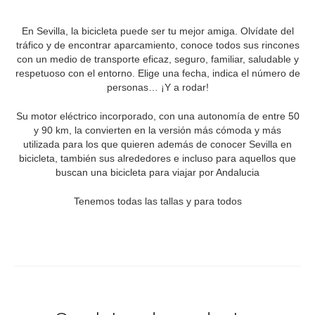
En Sevilla, la bicicleta puede ser tu mejor amiga. Olvídate del
tráfico y de encontrar aparcamiento, conoce todos sus rincones
con un medio de transporte eficaz, seguro, familiar, saludable y
respetuoso con el entorno. Elige una fecha, indica el número de
personas… ¡Y a rodar!
Su motor eléctrico incorporado, con una autonomía de entre 50
y 90 km, la convierten en la versión más cómoda y más
utilizada para los que quieren además de conocer Sevilla en
bicicleta, también sus alrededores e incluso para aquellos que
buscan una bicicleta para viajar por Andalucia
Tenemos todas las tallas y para todos