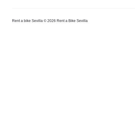
Rent a bike Sevilla © 2026 Rent a Bike Sevilla