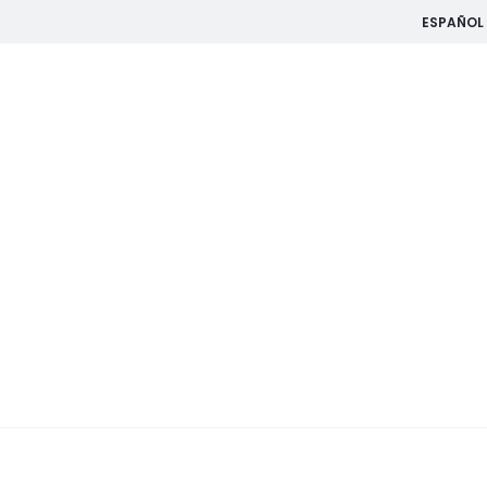
ESPAÑOL