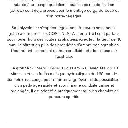
adapté à un usage quotidien. Tous les points de fixation
(œillets) sont déjà prévus pour le montage de garde-boue et
d’un porte-bagages.
Sa polyvalence s’exprime également à travers ses pneus :
grâce à leur profil, les CONTINENTAL Terra Trail sont parfaits
pour rouler hors des routes asphaltées. Avec leur largeur de 40
mm, ils offrent en plus des propriétés d’amorti très agréables.
Pour autant, ils roulent de manière fluide et silencieuse sur
l’asphalte.
Le groupe SHIMANO GRX400 du GRV 6.0, avec ses 2 x 10
vitesses et ses freins à disque hydrauliques de 160 mm de
diamètre, est conçu pour offrir un large éventail de possibilités :
d’un pédalage rapide et sportif à une conduite calme et
prolongée, il est adapté à pratiquement tous les chemins et
parcours sportifs